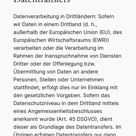
Datenverarbeitung in Drittländern: Sofern
wir Daten in einem Drittland (d. h.,
außerhalb der Europäischen Union (EU), des
Europäischen Wirtschaftsraums (EWR))
verarbeiten oder die Verarbeitung im
Rahmen der Inanspruchnahme von Diensten
Dritter oder der Offenlegung bzw.
Übermittlung von Daten an andere
Personen, Stellen oder Unternehmen
stattfindet, erfolgt dies nur im Einklang mit
den gesetzlichen Vorgaben. Sofern das
Datenschutzniveau in dem Drittland mittels
eines Angemessenheitsbeschlusses
anerkannt wurde (Art. 45 DSGVO), dient
dieser als Grundlage des Datentransfers. Im
Übrigen erfolgen Datentransfers nur dann,