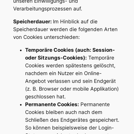
unseren Einwilligungs- und
Verarbeitungsprozessen auf.
Speicherdauer:
Im Hinblick auf die
Speicherdauer werden die folgenden Arten
von Cookies unterschieden:
Temporäre Cookies (auch: Session-
oder Sitzungs-Cookies):
Temporäre
Cookies werden spätestens gelöscht,
nachdem ein Nutzer ein Online-
Angebot verlassen und sein Endgerät
(z. B. Browser oder mobile Applikation)
geschlossen hat.
Permanente Cookies:
Permanente
Cookies bleiben auch nach dem
Schließen des Endgerätes gespeichert.
So können beispielsweise der Login-