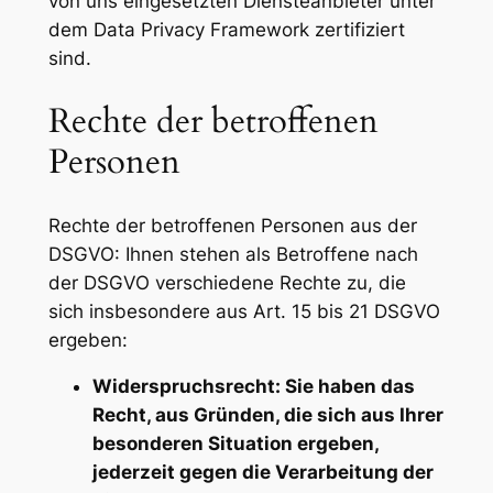
von uns eingesetzten Diensteanbieter unter
dem Data Privacy Framework zertifiziert
sind.
Rechte der betroffenen
Personen
Rechte der betroffenen Personen aus der
DSGVO: Ihnen stehen als Betroffene nach
der DSGVO verschiedene Rechte zu, die
sich insbesondere aus Art. 15 bis 21 DSGVO
ergeben:
Widerspruchsrecht: Sie haben das
Recht, aus Gründen, die sich aus Ihrer
besonderen Situation ergeben,
jederzeit gegen die Verarbeitung der