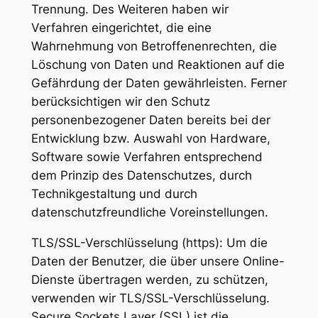
Trennung. Des Weiteren haben wir
Verfahren eingerichtet, die eine
Wahrnehmung von Betroffenenrechten, die
Löschung von Daten und Reaktionen auf die
Gefährdung der Daten gewährleisten. Ferner
berücksichtigen wir den Schutz
personenbezogener Daten bereits bei der
Entwicklung bzw. Auswahl von Hardware,
Software sowie Verfahren entsprechend
dem Prinzip des Datenschutzes, durch
Technikgestaltung und durch
datenschutzfreundliche Voreinstellungen.
TLS/SSL-Verschlüsselung (https): Um die
Daten der Benutzer, die über unsere Online-
Dienste übertragen werden, zu schützen,
verwenden wir TLS/SSL-Verschlüsselung.
Secure Sockets Layer (SSL) ist die