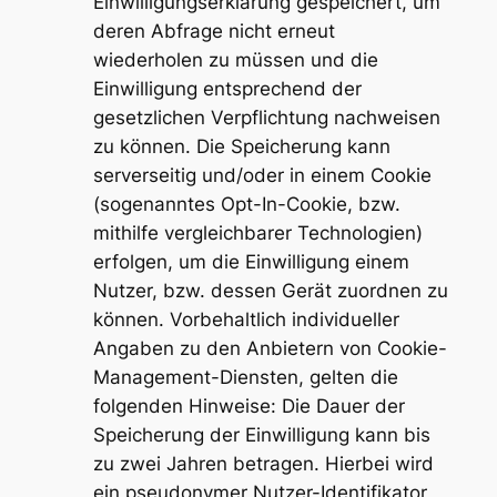
Einwilligungserklärung gespeichert, um
deren Abfrage nicht erneut
wiederholen zu müssen und die
Einwilligung entsprechend der
gesetzlichen Verpflichtung nachweisen
zu können. Die Speicherung kann
serverseitig und/oder in einem Cookie
(sogenanntes Opt-In-Cookie, bzw.
mithilfe vergleichbarer Technologien)
erfolgen, um die Einwilligung einem
Nutzer, bzw. dessen Gerät zuordnen zu
können. Vorbehaltlich individueller
Angaben zu den Anbietern von Cookie-
Management-Diensten, gelten die
folgenden Hinweise: Die Dauer der
Speicherung der Einwilligung kann bis
zu zwei Jahren betragen. Hierbei wird
ein pseudonymer Nutzer-Identifikator