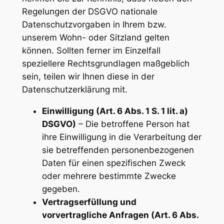
Regelungen der DSGVO nationale
Datenschutzvorgaben in Ihrem bzw.
unserem Wohn- oder Sitzland gelten
können. Sollten ferner im Einzelfall
speziellere Rechtsgrundlagen maßgeblich
sein, teilen wir Ihnen diese in der
Datenschutzerklärung mit.
Einwilligung (Art. 6 Abs. 1 S. 1 lit. a)
DSGVO)
– Die betroffene Person hat
ihre Einwilligung in die Verarbeitung der
sie betreffenden personenbezogenen
Daten für einen spezifischen Zweck
oder mehrere bestimmte Zwecke
gegeben.
Vertragserfüllung und
vorvertragliche Anfragen (Art. 6 Abs.