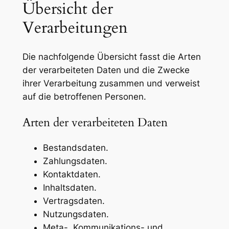
Übersicht der
Verarbeitungen
Die nachfolgende Übersicht fasst die Arten
der verarbeiteten Daten und die Zwecke
ihrer Verarbeitung zusammen und verweist
auf die betroffenen Personen.
Arten der verarbeiteten Daten
Bestandsdaten.
Zahlungsdaten.
Kontaktdaten.
Inhaltsdaten.
Vertragsdaten.
Nutzungsdaten.
Meta-, Kommunikations- und