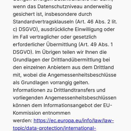
wenn das Datenschutzniveau anderweitig
gesichert ist, insbesondere durch
Standardvertragsklauseln (Art. 46 Abs. 2 lit.
c) DSGVO), ausdrückliche Einwilligung oder
im Fall vertraglicher oder gesetzlich
erforderlicher Übermittlung (Art. 49 Abs. 1
DSGVO). Im Übrigen teilen wir Ihnen die
Grundlagen der Drittlandübermittlung bei
den einzelnen Anbietern aus dem Drittland
mit, wobei die Angemessenheitsbeschlüsse
als Grundlagen vorrangig gelten.
Informationen zu Drittlandtransfers und
vorliegenden Angemessenheitsbeschlüssen
können dem Informationsangebot der EU-
Kommission entnommen
werden:
https://ec.europa.eu/info/law/law-
topic/data-protection/international-