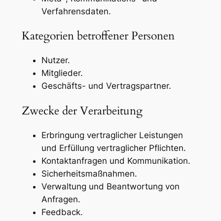
Verfahrensdaten.
Kategorien betroffener Personen
Nutzer.
Mitglieder.
Geschäfts- und Vertragspartner.
Zwecke der Verarbeitung
Erbringung vertraglicher Leistungen
und Erfüllung vertraglicher Pflichten.
Kontaktanfragen und Kommunikation.
Sicherheitsmaßnahmen.
Verwaltung und Beantwortung von
Anfragen.
Feedback.