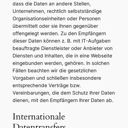
dass die Daten an andere Stellen,
Unternehmen, rechtlich selbstständige
Organisationseinheiten oder Personen
übermittelt oder sie ihnen gegenüber
offengelegt werden. Zu den Empfängern
dieser Daten können z. B. mit IT-Aufgaben
beauftragte Dienstleister oder Anbieter von
Diensten und Inhalten, die in eine Webseite
eingebunden werden, gehören. In solchen
Fällen beachten wir die gesetzlichen
Vorgaben und schließen insbesondere
entsprechende Verträge bzw.
Vereinbarungen, die dem Schutz Ihrer Daten
dienen, mit den Empfängern Ihrer Daten ab.
Internationale
Datentransfers