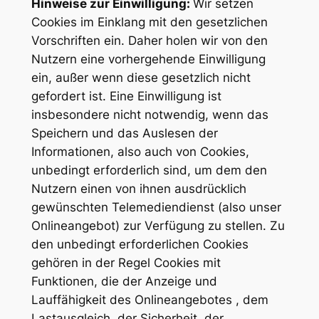
Hinweise zur Einwilligung:
Wir setzen
Cookies im Einklang mit den gesetzlichen
Vorschriften ein. Daher holen wir von den
Nutzern eine vorhergehende Einwilligung
ein, außer wenn diese gesetzlich nicht
gefordert ist. Eine Einwilligung ist
insbesondere nicht notwendig, wenn das
Speichern und das Auslesen der
Informationen, also auch von Cookies,
unbedingt erforderlich sind, um dem den
Nutzern einen von ihnen ausdrücklich
gewünschten Telemediendienst (also unser
Onlineangebot) zur Verfügung zu stellen. Zu
den unbedingt erforderlichen Cookies
gehören in der Regel Cookies mit
Funktionen, die der Anzeige und
Lauffähigkeit des Onlineangebotes , dem
Lastausgleich, der Sicherheit, der