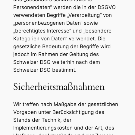
Personendaten“ werden die in der DSGVO
verwendeten Begriffe „Verarbeitung“ von
„personenbezogenen Daten“ sowie
„berechtigtes Interesse“ und „besondere
Kategorien von Daten“ verwendet. Die
gesetzliche Bedeutung der Begriffe wird
jedoch im Rahmen der Geltung des
Schweizer DSG weiterhin nach dem
Schweizer DSG bestimmt.
Sicherheitsmaßnahmen
Wir treffen nach Maßgabe der gesetzlichen
Vorgaben unter Berücksichtigung des
Stands der Technik, der
Implementierungskosten und der Art, des