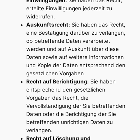
Einwilligungen:
Sie haben das Recht,
erteilte Einwilligungen jederzeit zu
widerrufen.
Auskunftsrecht:
Sie haben das Recht,
eine Bestätigung darüber zu verlangen,
ob betreffende Daten verarbeitet
werden und auf Auskunft über diese
Daten sowie auf weitere Informationen
und Kopie der Daten entsprechend den
gesetzlichen Vorgaben.
Recht auf Berichtigung:
Sie haben
entsprechend den gesetzlichen
Vorgaben das Recht, die
Vervollständigung der Sie betreffenden
Daten oder die Berichtigung der Sie
betreffenden unrichtigen Daten zu
verlangen.
Recht auf Löschung und