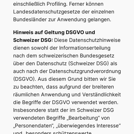
einschließlich Profiling. Ferner können
Landesdatenschutzgesetze der einzelnen
Bundesländer zur Anwendung gelangen.
Hinweis auf Geltung DSGVO und
Schweizer DSG:
Diese Datenschutzhinweise
dienen sowohl der Informationserteilung
nach dem schweizerischen Bundesgesetz
über den Datenschutz (Schweizer DSG) als
auch nach der Datenschutzgrundverordnung
(DSGVO). Aus diesem Grund bitten wir Sie
zu beachten, dass aufgrund der breiteren
räumlichen Anwendung und Verständlichkeit
die Begriffe der DSGVO verwendet werden.
Insbesondere statt der im Schweizer DSG
verwendeten Begriffe „Bearbeitung“ von
„Personendaten“, „überwiegendes Interesse“
und „besonders schützenswerte