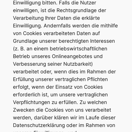
Einwilligung bitten. Falls die Nutzer
einwilligen, ist die Rechtsgrundlage der
Verarbeitung Ihrer Daten die erklärte
Einwilligung. Andernfalls werden die mithilfe
von Cookies verarbeiteten Daten auf
Grundlage unserer berechtigten Interessen
(z. B. an einem betriebswirtschaftlichen
Betrieb unseres Onlineangebotes und
Verbesserung seiner Nutzbarkeit)
verarbeitet oder, wenn dies im Rahmen der
Erfüllung unserer vertraglichen Pflichten
erfolgt, wenn der Einsatz von Cookies
erforderlich ist, um unsere vertraglichen
Verpflichtungen zu erfüllen. Zu welchen
Zwecken die Cookies von uns verarbeitet
werden, darüber klären wir im Laufe dieser
Datenschutzerklärung oder im Rahmen von