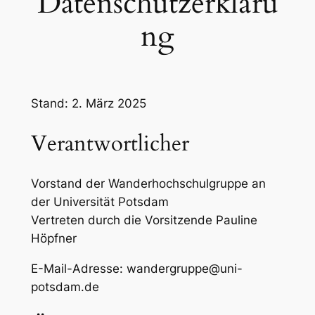
Datenschutzerkläru
ng
Stand: 2. März 2025
Verantwortlicher
Vorstand der Wanderhochschulgruppe an
der Universität Potsdam
Vertreten durch die Vorsitzende Pauline
Höpfner
E-Mail-Adresse: wandergruppe@uni-
potsdam.de