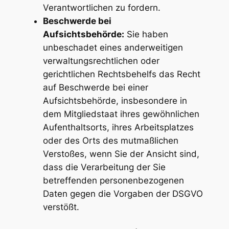
Verantwortlichen zu fordern.
Beschwerde bei
Aufsichtsbehörde:
Sie haben
unbeschadet eines anderweitigen
verwaltungsrechtlichen oder
gerichtlichen Rechtsbehelfs das Recht
auf Beschwerde bei einer
Aufsichtsbehörde, insbesondere in
dem Mitgliedstaat ihres gewöhnlichen
Aufenthaltsorts, ihres Arbeitsplatzes
oder des Orts des mutmaßlichen
Verstoßes, wenn Sie der Ansicht sind,
dass die Verarbeitung der Sie
betreffenden personenbezogenen
Daten gegen die Vorgaben der DSGVO
verstößt.