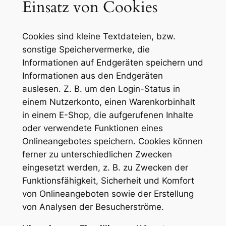
Einsatz von Cookies
Cookies sind kleine Textdateien, bzw.
sonstige Speichervermerke, die
Informationen auf Endgeräten speichern und
Informationen aus den Endgeräten
auslesen. Z. B. um den Login-Status in
einem Nutzerkonto, einen Warenkorbinhalt
in einem E-Shop, die aufgerufenen Inhalte
oder verwendete Funktionen eines
Onlineangebotes speichern. Cookies können
ferner zu unterschiedlichen Zwecken
eingesetzt werden, z. B. zu Zwecken der
Funktionsfähigkeit, Sicherheit und Komfort
von Onlineangeboten sowie der Erstellung
von Analysen der Besucherströme.