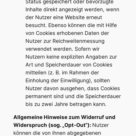
Status gespeichert oder bevorzugte
Inhalte direkt angezeigt werden, wenn
der Nutzer eine Website erneut
besucht. Ebenso können die mit Hilfe
von Cookies erhobenen Daten der
Nutzer zur Reichweitenmessung
verwendet werden. Sofern wir
Nutzern keine expliziten Angaben zur
Art und Speicherdauer von Cookies
mitteilen (z. B. im Rahmen der
Einholung der Einwilligung), sollten
Nutzer davon ausgehen, dass Cookies
permanent sind und die Speicherdauer
bis zu zwei Jahre betragen kann.
Allgemeine Hinweise zum Widerruf und
Widerspruch (sog. „Opt-Out“):
Nutzer
können die von ihnen abgegebenen