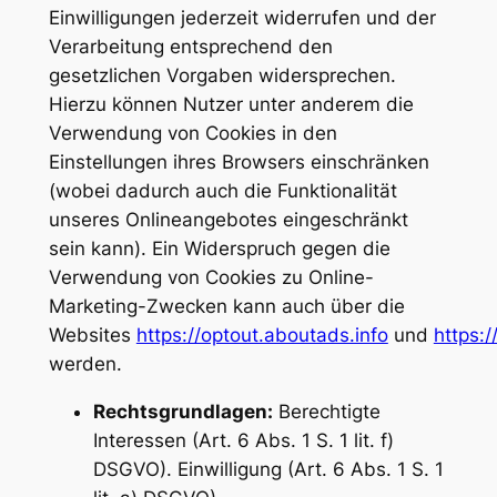
Einwilligungen jederzeit widerrufen und der
Verarbeitung entsprechend den
gesetzlichen Vorgaben widersprechen.
Hierzu können Nutzer unter anderem die
Verwendung von Cookies in den
Einstellungen ihres Browsers einschränken
(wobei dadurch auch die Funktionalität
unseres Onlineangebotes eingeschränkt
sein kann). Ein Widerspruch gegen die
Verwendung von Cookies zu Online-
Marketing-Zwecken kann auch über die
Websites
https://optout.aboutads.info
und
https:
werden.
Rechtsgrundlagen:
Berechtigte
Interessen (Art. 6 Abs. 1 S. 1 lit. f)
DSGVO). Einwilligung (Art. 6 Abs. 1 S. 1