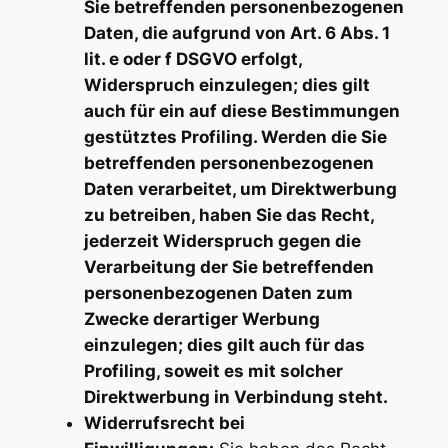
Sie betreffenden personenbezogenen
Daten, die aufgrund von Art. 6 Abs. 1
lit. e oder f DSGVO erfolgt,
Widerspruch einzulegen; dies gilt
auch für ein auf diese Bestimmungen
gestütztes Profiling. Werden die Sie
betreffenden personenbezogenen
Daten verarbeitet, um Direktwerbung
zu betreiben, haben Sie das Recht,
jederzeit Widerspruch gegen die
Verarbeitung der Sie betreffenden
personenbezogenen Daten zum
Zwecke derartiger Werbung
einzulegen; dies gilt auch für das
Profiling, soweit es mit solcher
Direktwerbung in Verbindung steht.
Widerrufsrecht bei