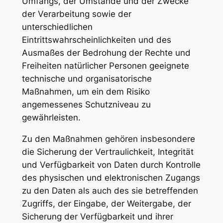
Umfangs, der Umstände und der Zwecke
der Verarbeitung sowie der
unterschiedlichen
Eintrittswahrscheinlichkeiten und des
Ausmaßes der Bedrohung der Rechte und
Freiheiten natürlicher Personen geeignete
technische und organisatorische
Maßnahmen, um ein dem Risiko
angemessenes Schutzniveau zu
gewährleisten.
Zu den Maßnahmen gehören insbesondere
die Sicherung der Vertraulichkeit, Integrität
und Verfügbarkeit von Daten durch Kontrolle
des physischen und elektronischen Zugangs
zu den Daten als auch des sie betreffenden
Zugriffs, der Eingabe, der Weitergabe, der
Sicherung der Verfügbarkeit und ihrer