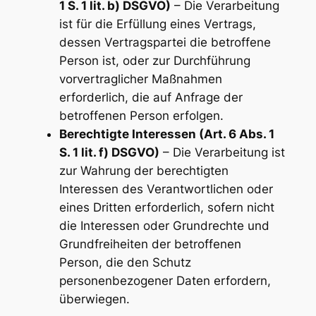
1 S. 1 lit. b) DSGVO)
– Die Verarbeitung
ist für die Erfüllung eines Vertrags,
dessen Vertragspartei die betroffene
Person ist, oder zur Durchführung
vorvertraglicher Maßnahmen
erforderlich, die auf Anfrage der
betroffenen Person erfolgen.
Berechtigte Interessen (Art. 6 Abs. 1
S. 1 lit. f) DSGVO)
– Die Verarbeitung ist
zur Wahrung der berechtigten
Interessen des Verantwortlichen oder
eines Dritten erforderlich, sofern nicht
die Interessen oder Grundrechte und
Grundfreiheiten der betroffenen
Person, die den Schutz
personenbezogener Daten erfordern,
überwiegen.