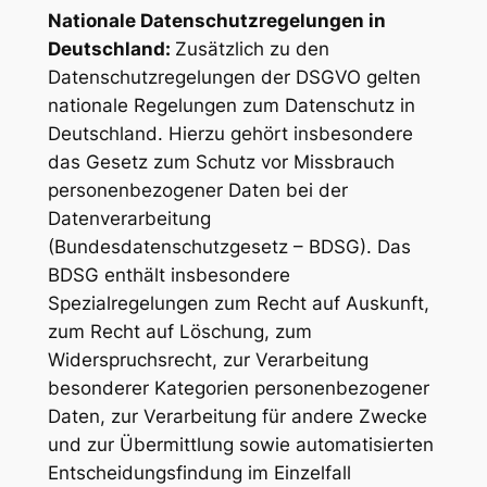
Nationale Datenschutzregelungen in
Deutschland:
Zusätzlich zu den
Datenschutzregelungen der DSGVO gelten
nationale Regelungen zum Datenschutz in
Deutschland. Hierzu gehört insbesondere
das Gesetz zum Schutz vor Missbrauch
personenbezogener Daten bei der
Datenverarbeitung
(Bundesdatenschutzgesetz – BDSG). Das
BDSG enthält insbesondere
Spezialregelungen zum Recht auf Auskunft,
zum Recht auf Löschung, zum
Widerspruchsrecht, zur Verarbeitung
besonderer Kategorien personenbezogener
Daten, zur Verarbeitung für andere Zwecke
und zur Übermittlung sowie automatisierten
Entscheidungsfindung im Einzelfall