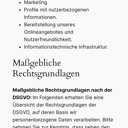
Marketing.
Profile mit nutzerbezogenen
Informationen.
Bereitstellung unseres
Onlineangebotes und
Nutzerfreundlichkeit.
Informationstechnische Infrastruktur.
Maßgebliche
Rechtsgrundlagen
Maßgebliche Rechtsgrundlagen nach der
DSGVO:
Im Folgenden erhalten Sie eine
Übersicht der Rechtsgrundlagen der
DSGVO, auf deren Basis wir
personenbezogene Daten verarbeiten. Bitte
nehmen Sie zur Kenntnis, dass neben den