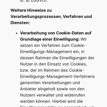
lit. a) DSGVO).
Weitere Hinweise zu
Verarbeitungsprozessen, Verfahren und
Diensten:
Verarbeitung von Cookie-Daten auf
Grundlage einer Einwilligung:
Wir
setzen ein Verfahren zum Cookie-
Einwilligungs-Management ein, in
dessen Rahmen die Einwilligungen der
Nutzer in den Einsatz von Cookies,
bzw. der im Rahmen des Cookie-
Einwilligungs-Management-Verfahrens
genannten Verarbeitungen und
Anbieter eingeholt sowie von den
Nutzern verwaltet und widerrufen
werden können. Hierbei wird die