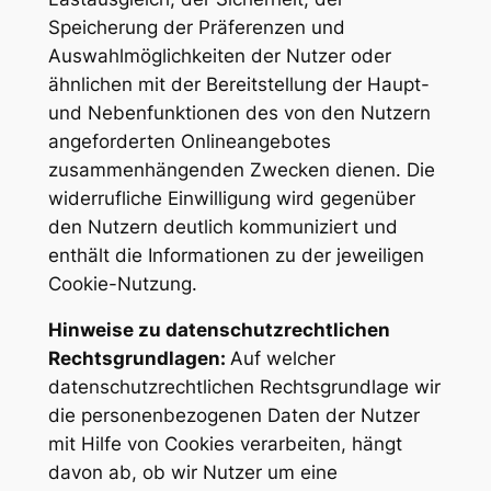
Speicherung der Präferenzen und
Auswahlmöglichkeiten der Nutzer oder
ähnlichen mit der Bereitstellung der Haupt-
und Nebenfunktionen des von den Nutzern
angeforderten Onlineangebotes
zusammenhängenden Zwecken dienen. Die
widerrufliche Einwilligung wird gegenüber
den Nutzern deutlich kommuniziert und
enthält die Informationen zu der jeweiligen
Cookie-Nutzung.
Hinweise zu datenschutzrechtlichen
Rechtsgrundlagen:
Auf welcher
datenschutzrechtlichen Rechtsgrundlage wir
die personenbezogenen Daten der Nutzer
mit Hilfe von Cookies verarbeiten, hängt
davon ab, ob wir Nutzer um eine