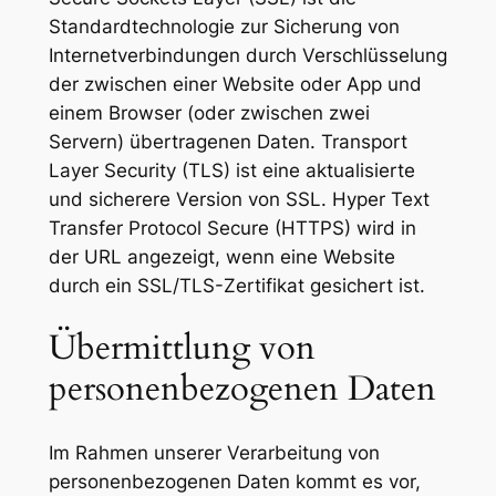
Standardtechnologie zur Sicherung von
Internetverbindungen durch Verschlüsselung
der zwischen einer Website oder App und
einem Browser (oder zwischen zwei
Servern) übertragenen Daten. Transport
Layer Security (TLS) ist eine aktualisierte
und sicherere Version von SSL. Hyper Text
Transfer Protocol Secure (HTTPS) wird in
der URL angezeigt, wenn eine Website
durch ein SSL/TLS-Zertifikat gesichert ist.
Übermittlung von
personenbezogenen Daten
Im Rahmen unserer Verarbeitung von
personenbezogenen Daten kommt es vor,