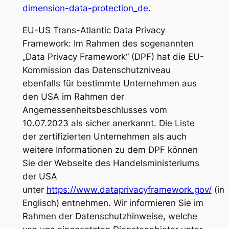
dimension-data-protection_de.
EU-US Trans-Atlantic Data Privacy
Framework: Im Rahmen des sogenannten
„Data Privacy Framework“ (DPF) hat die EU-
Kommission das Datenschutzniveau
ebenfalls für bestimmte Unternehmen aus
den USA im Rahmen der
Angemessenheitsbeschlusses vom
10.07.2023 als sicher anerkannt. Die Liste
der zertifizierten Unternehmen als auch
weitere Informationen zu dem DPF können
Sie der Webseite des Handelsministeriums
der USA
unter
https://www.dataprivacyframework.gov/
(in
Englisch) entnehmen. Wir informieren Sie im
Rahmen der Datenschutzhinweise, welche