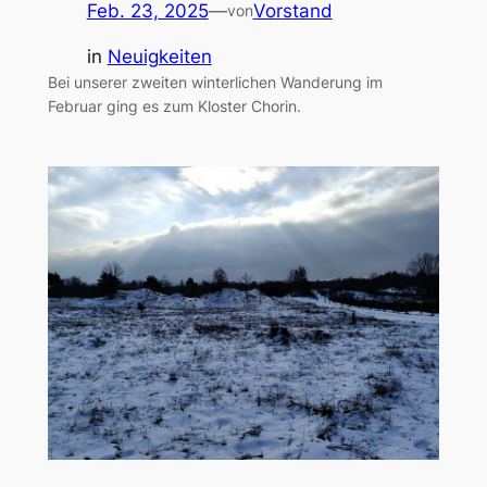
Feb. 23, 2025
—
Vorstand
von
in
Neuigkeiten
Bei unserer zweiten winterlichen Wanderung im
Februar ging es zum Kloster Chorin.