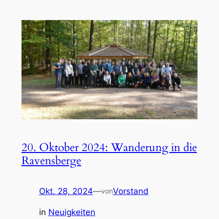
20. Oktober 2024: Wanderung in die
Ravensberge
Okt. 28, 2024
—
Vorstand
von
in
Neuigkeiten