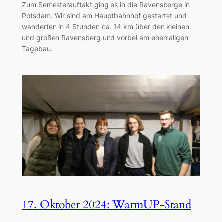
Zum Semesterauftakt ging es in die Ravensberge in
Potsdam. Wir sind am Hauptbahnhof gestartet und
wanderten in 4 Stunden ca. 14 km über den kleinen
und großen Ravensberg und vorbei am ehemaligen
Tagebau.
17. Oktober 2024: WarmUP-Stand