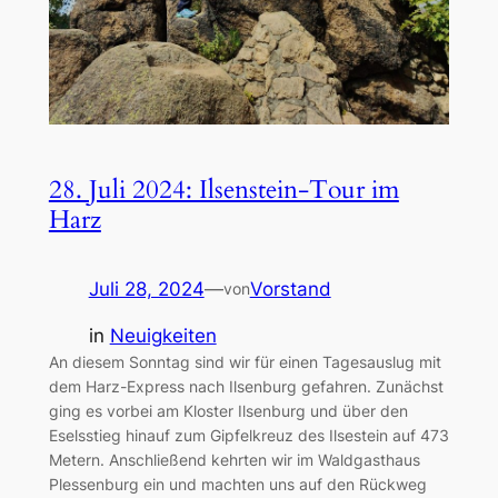
28. Juli 2024: Ilsenstein-Tour im
Harz
Juli 28, 2024
—
Vorstand
von
in
Neuigkeiten
An diesem Sonntag sind wir für einen Tagesauslug mit
dem Harz-Express nach Ilsenburg gefahren. Zunächst
ging es vorbei am Kloster Ilsenburg und über den
Eselsstieg hinauf zum Gipfelkreuz des Ilsestein auf 473
Metern. Anschließend kehrten wir im Waldgasthaus
Plessenburg ein und machten uns auf den Rückweg