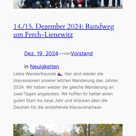
14./15. Dezember 2024: Rundweg
um Ferch-Lienewitz
Dez. 19, 2024
—
Vorstand
von
in
Neuigkeiten
Liebe Wanderfreunde
, hier sind wieder die
Impressionen unserer letzten Wanderung des Jahres
2024. Wir haben wieder die gleiche Wanderung an
zwei Tagen angeboten. Wir hoffen ihr hattet einen
guten Start ins neue Jahr und drücken allen die
Daumen für die anstehende Klausurenphase.