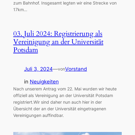
zum Bahnhof. Insgesamt legten wir eine Strecke von
17km…
03. Juli 2024: Registrierung als
Vereinigung an der Universität
Potsdam
Juli 3, 2024
—
Vorstand
von
in
Neuigkeiten
Nach unserem Antrag vom 22. Mai wurden wir heute
offiziell als Vereinigung an der Universität Potsdam
registriert.Wir sind daher nun auch hier in der
Übersicht der an der Universität eingetragenen
Vereinigungen auffindbar.