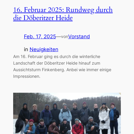
16. Februar 2025: Rundweg durch
die Döberitzer Heide
Feb. 17, 2025
—
Vorstand
von
in
Neuigkeiten
Am 16. Februar ging es durch die winterliche
Landschaft der Döberitzer Heide hinauf zum
Aussichtsturm Finkenberg. Anbei wie immer einige
Impressionen.