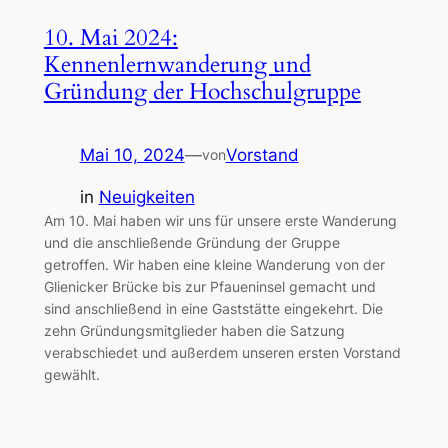
10. Mai 2024:
Kennenlernwanderung und
Gründung der Hochschulgruppe
Mai 10, 2024
—
Vorstand
von
in
Neuigkeiten
Am 10. Mai haben wir uns für unsere erste Wanderung
und die anschließende Gründung der Gruppe
getroffen. Wir haben eine kleine Wanderung von der
Glienicker Brücke bis zur Pfaueninsel gemacht und
sind anschließend in eine Gaststätte eingekehrt. Die
zehn Gründungsmitglieder haben die Satzung
verabschiedet und außerdem unseren ersten Vorstand
gewählt.