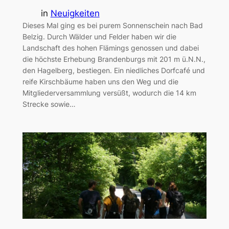
in
Neuigkeiten
Dieses Mal ging es bei purem Sonnenschein nach Bad
Belzig. Durch Wälder und Felder haben wir die
Landschaft des hohen Flämings genossen und dabei
die höchste Erhebung Brandenburgs mit 201 m ü.N.N.,
den Hagelberg, bestiegen. Ein niedliches Dorfcafé und
reife Kirschbäume haben uns den Weg und die
Mitgliederversammlung versüßt, wodurch die 14 km
Strecke sowie…