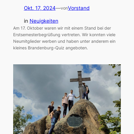
Okt. 17, 2024
—
Vorstand
von
in
Neuigkeiten
Am 17. Oktober waren wir mit einem Stand bei der
Erstsemesterbegrüßung vertreten. Wir konnten viele
Neumitglieder werben und haben unter anderem ein
kleines Brandenburg-Quiz angeboten.