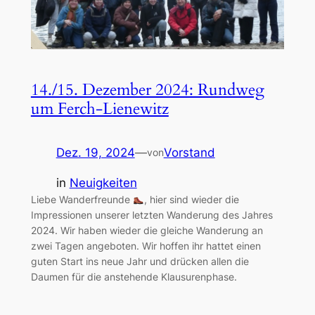
14./15. Dezember 2024: Rundweg
um Ferch-Lienewitz
Dez. 19, 2024
—
Vorstand
von
in
Neuigkeiten
Liebe Wanderfreunde
, hier sind wieder die
Impressionen unserer letzten Wanderung des Jahres
2024. Wir haben wieder die gleiche Wanderung an
zwei Tagen angeboten. Wir hoffen ihr hattet einen
guten Start ins neue Jahr und drücken allen die
Daumen für die anstehende Klausurenphase.