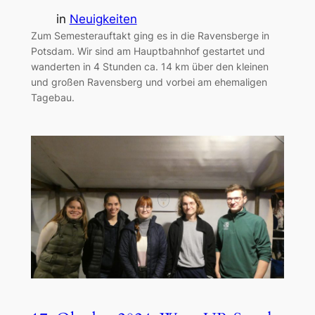
in
Neuigkeiten
Zum Semesterauftakt ging es in die Ravensberge in
Potsdam. Wir sind am Hauptbahnhof gestartet und
wanderten in 4 Stunden ca. 14 km über den kleinen
und großen Ravensberg und vorbei am ehemaligen
Tagebau.