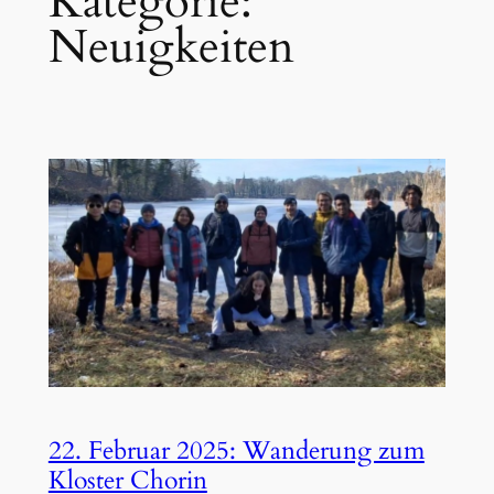
Kategorie:
Neuigkeiten
22. Februar 2025: Wanderung zum
Kloster Chorin