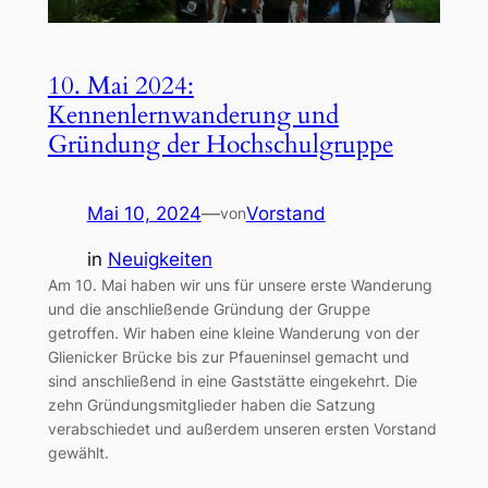
10. Mai 2024:
Kennenlernwanderung und
Gründung der Hochschulgruppe
Mai 10, 2024
—
Vorstand
von
in
Neuigkeiten
Am 10. Mai haben wir uns für unsere erste Wanderung
und die anschließende Gründung der Gruppe
getroffen. Wir haben eine kleine Wanderung von der
Glienicker Brücke bis zur Pfaueninsel gemacht und
sind anschließend in eine Gaststätte eingekehrt. Die
zehn Gründungsmitglieder haben die Satzung
verabschiedet und außerdem unseren ersten Vorstand
gewählt.