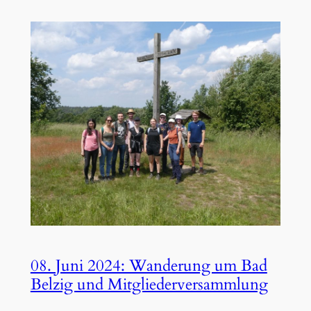
08. Juni 2024: Wanderung um Bad
Belzig und Mitgliederversammlung