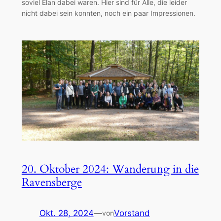
soviel Elan dabei waren. Hier sind für Alle, die leider
nicht dabei sein konnten, noch ein paar Impressionen.
20. Oktober 2024: Wanderung in die
Ravensberge
Okt. 28, 2024
—
Vorstand
von