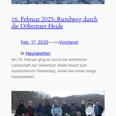
16. Februar 2025: Rundweg durch
die Döberitzer Heide
Feb. 17, 2025
—
Vorstand
von
in
Neuigkeiten
Am 16. Februar ging es durch die winterliche
Landschaft der Döberitzer Heide hinauf zum
Aussichtsturm Finkenberg. Anbei wie immer einige
Impressionen.