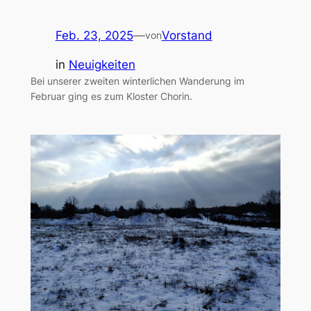
Feb. 23, 2025
—
Vorstand
von
in
Neuigkeiten
Bei unserer zweiten winterlichen Wanderung im
Februar ging es zum Kloster Chorin.