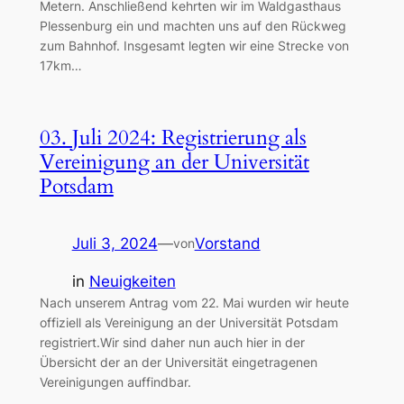
Metern. Anschließend kehrten wir im Waldgasthaus
Plessenburg ein und machten uns auf den Rückweg
zum Bahnhof. Insgesamt legten wir eine Strecke von
17km…
03. Juli 2024: Registrierung als
Vereinigung an der Universität
Potsdam
Juli 3, 2024
—
Vorstand
von
in
Neuigkeiten
Nach unserem Antrag vom 22. Mai wurden wir heute
offiziell als Vereinigung an der Universität Potsdam
registriert.Wir sind daher nun auch hier in der
Übersicht der an der Universität eingetragenen
Vereinigungen auffindbar.